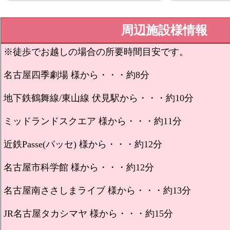
周辺施設様情報
※徒歩でお越しの場合の所要時間目安です。
名古屋四季劇場 様から・・・約8分
地下鉄鶴舞線/東山線 伏見駅から・・・約10分
ミッドランドスクエア 様から・・・約11分
近鉄Passe(パッセ) 様から・・・約12分
名古屋市科学館 様から・・・約12分
名古屋南ささしまライブ 様から・・・約13分
JR名古屋タカシマヤ 様から・・・約15分